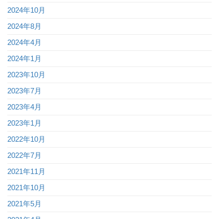
2024年10月
2024年8月
2024年4月
2024年1月
2023年10月
2023年7月
2023年4月
2023年1月
2022年10月
2022年7月
2021年11月
2021年10月
2021年5月