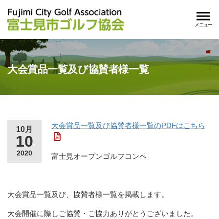
メニュー
大会賞品一覧及び協賛者様一覧
大会賞品一覧及び協賛者様一覧のPDFはこちら
10月
10
2020
富士見オープンゴルフコンペ
大会賞品一覧及び、協賛者様一覧を掲載します。
大会開催に際しご協賛・ご協力ありがとうございました。