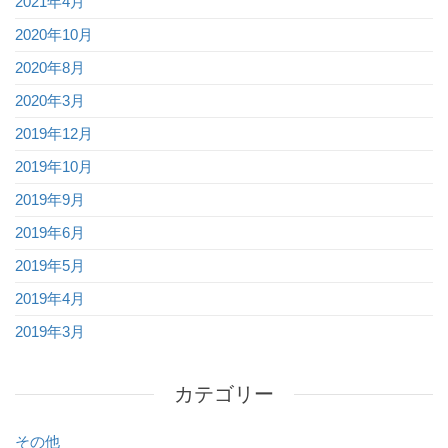
2021年4月
2020年10月
2020年8月
2020年3月
2019年12月
2019年10月
2019年9月
2019年6月
2019年5月
2019年4月
2019年3月
カテゴリー
その他