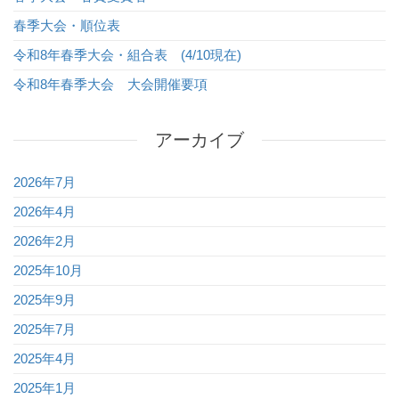
春季大会・順位表
令和8年春季大会・組合表 (4/10現在)
令和8年春季大会 大会開催要項
アーカイブ
2026年7月
2026年4月
2026年2月
2025年10月
2025年9月
2025年7月
2025年4月
2025年1月