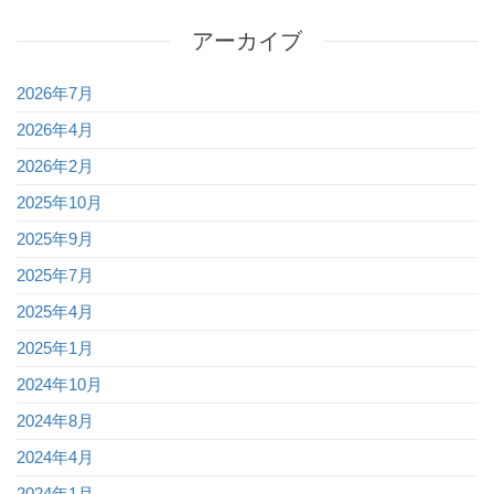
アーカイブ
2026年7月
2026年4月
2026年2月
2025年10月
2025年9月
2025年7月
2025年4月
2025年1月
2024年10月
2024年8月
2024年4月
2024年1月