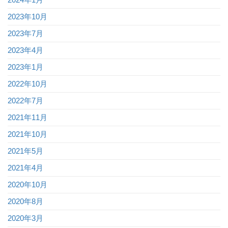
2023年10月
2023年7月
2023年4月
2023年1月
2022年10月
2022年7月
2021年11月
2021年10月
2021年5月
2021年4月
2020年10月
2020年8月
2020年3月