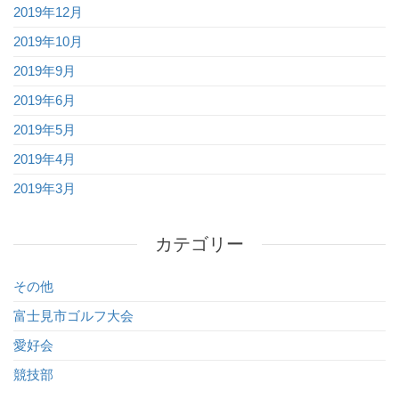
2019年12月
2019年10月
2019年9月
2019年6月
2019年5月
2019年4月
2019年3月
カテゴリー
その他
富士見市ゴルフ大会
愛好会
競技部