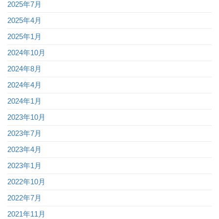
2025年7月
2025年4月
2025年1月
2024年10月
2024年8月
2024年4月
2024年1月
2023年10月
2023年7月
2023年4月
2023年1月
2022年10月
2022年7月
2021年11月