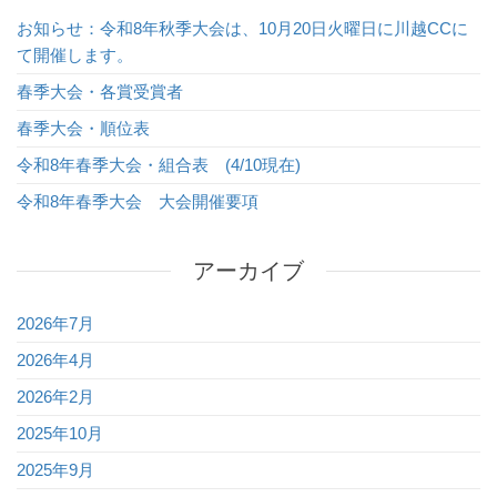
お知らせ：令和8年秋季大会は、10月20日火曜日に川越CCに
て開催します。
春季大会・各賞受賞者
春季大会・順位表
令和8年春季大会・組合表 (4/10現在)
令和8年春季大会 大会開催要項
アーカイブ
2026年7月
2026年4月
2026年2月
2025年10月
2025年9月