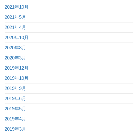
2021年10月
2021年5月
2021年4月
2020年10月
2020年8月
2020年3月
2019年12月
2019年10月
2019年9月
2019年6月
2019年5月
2019年4月
2019年3月